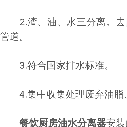
2.渣、油、水三分离。去
管道。
3.符合国家排水标准。
4.集中收集处理废弃油脂
餐饮厨房油水分离器
安装