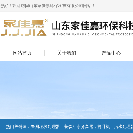
您好！欢迎访问山东家佳嘉环保科技有限公司网站！
网站首页
关于我们
产品中心
热门关键词：
餐厨垃圾处理器，餐饮油水分离器，提升机，污水处理