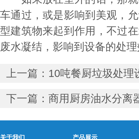
车通过，或是影响到美观，允
型建筑物来起到作用，不过在
废水凝结，影响到设备的处理
上一篇：
10吨餐厨垃圾处
下一篇：
商用厨房油水分离
关于我们
产品展示