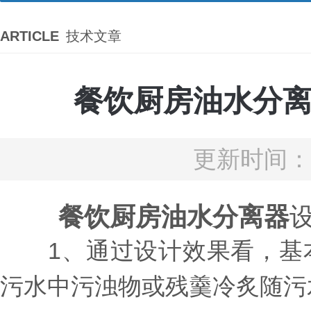
ARTICLE
技术文章
餐饮厨房油水分
更新时间：2
餐饮厨房油水分离器
1、通过设计效果看，基本
污水中污浊物或残羹冷炙随污