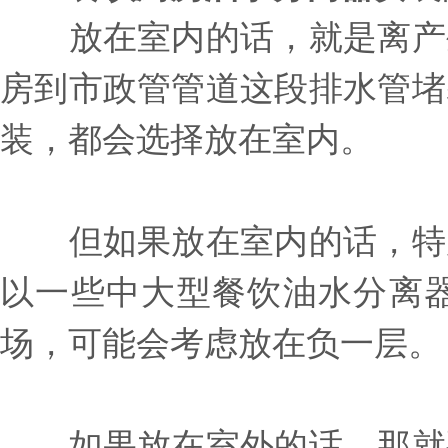
放在室内的话，就是离产生
房到市政管管道这段排水管堵
装，都会选择放在室内。
但如果放在室内的话，特别
以一些中大型餐饮油水分离
场，可能会考虑放在负一层。
如果放在室外的话，那就要