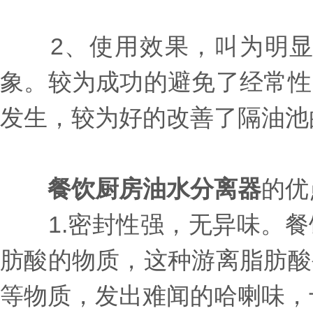
2、使用效果，叫为明显
象。较为成功的避免了经常性
发生，较为好的改善了隔油池
餐饮厨房油水分离器
的优
1.密封性强，无异味。餐
肪酸的物质，这种游离脂肪酸
等物质，发出难闻的哈喇味，