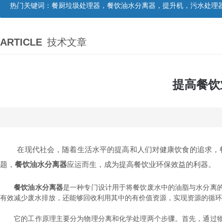
热门关键词：
餐厨垃圾处理器，餐饮油水分离器，提升机，污水处理
ARTICLE
技术文章
提高餐饮
在现代社会，随着生活水平的提高和人们对健康饮食的追求，餐
题，
餐饮油水分离器
应运而生，成为提高餐饮业环保效益的利器。
餐饮油水分离器
是一种专门设计用于将餐饮废水中的油脂与水分离
有效减少废水排放，还能够回收利用其中的有价值资源，实现资源的循环
它的工作原理主要分为物理分离和化学处理两个步骤。首先，通过物