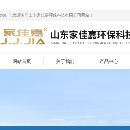
您好！欢迎访问山东家佳嘉环保科技有限公司网站！
网站首页
关于我们
产品中心