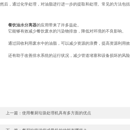
然后，通过化学处理，对油脂进行进一步的提取和处理。常见的方法包括
餐饮油水分离器
的应用带来了许多益处。
它能够有效减少餐饮废水的污染物排放，降低对环境的不良影响。
通过回收利用废水中的油脂，可以减少资源的浪费，提高资源利用效
还有助于改善排水系统的运行状况，减少管道堵塞和设备损坏的风险
上一篇：
使用餐厨垃圾处理机具有多方面的优点