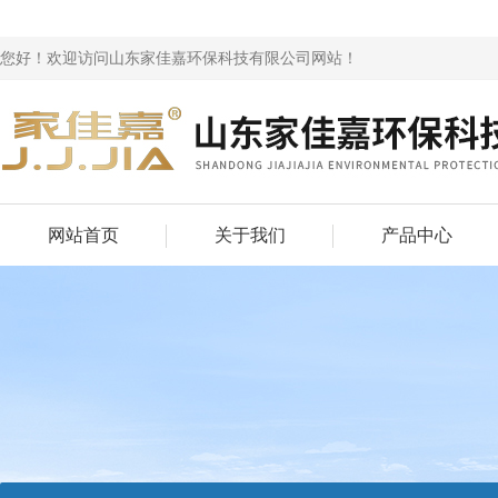
您好！欢迎访问山东家佳嘉环保科技有限公司网站！
网站首页
关于我们
产品中心