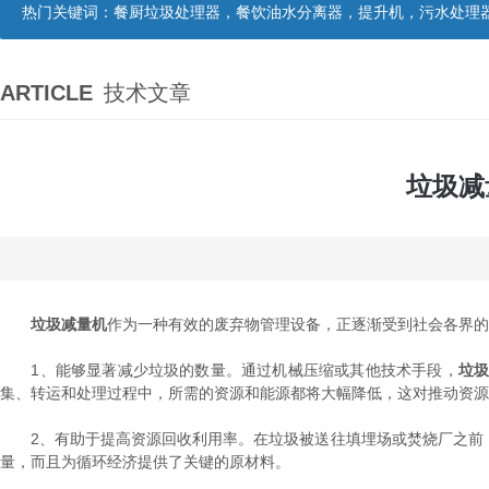
热门关键词：
餐厨垃圾处理器，餐饮油水分离器，提升机，污水处理
ARTICLE
技术文章
垃圾减
垃圾减量机
作为一种有效的废弃物管理设备，正逐渐受到社会各界的
1、能够显著减少垃圾的数量。通过机械压缩或其他技术手段，
垃
集、转运和处理过程中，所需的资源和能源都将大幅降低，这对推动资源
2、有助于提高资源回收利用率。在垃圾被送往填埋场或焚烧厂之前，
量，而且为循环经济提供了关键的原材料。