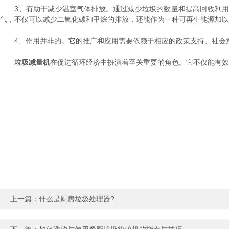
3、有助于减少温室气体排放。通过减少垃圾的数量和提高回收利用
气，不仅可以减少二氧化碳和甲烷的排放，还能作为一种可再生能源加以
4、作用并非的。它的推广和应用需要依赖于相应的政策支持、社会
垃圾减量机
在促进循环经济中扮演着至关重要的角色。它不仅能有效
上一篇：
什么是厨房垃圾处理器?