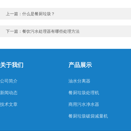
上一篇：
什么是餐厨垃圾？
下一篇：
餐饮污水处理器有哪些处理方法
关于我们
产品展示
公司简介
油水分离器
新闻动态
餐厨垃圾处理机
技术文章
商用污水净水器
餐厨垃圾破袋减量机
医疗用污水处理器