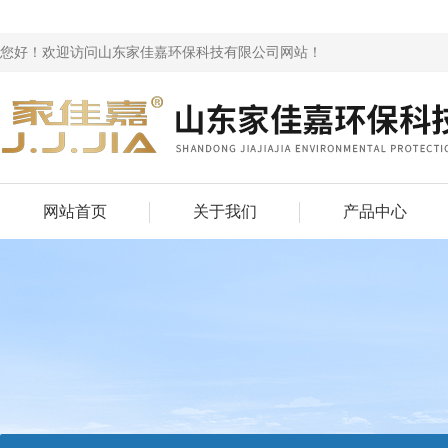
您好！欢迎访问山东家佳嘉环保科技有限公司网站！
网站首页
关于我们
产品中心