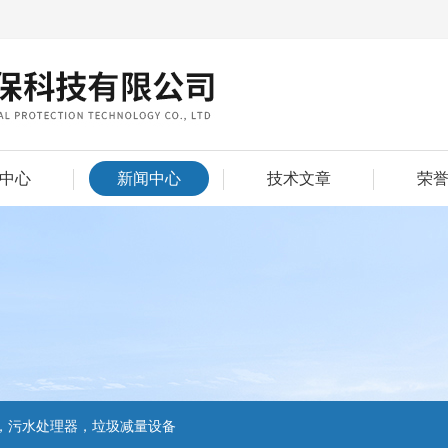
中心
新闻中心
技术文章
荣
，污水处理器，垃圾减量设备