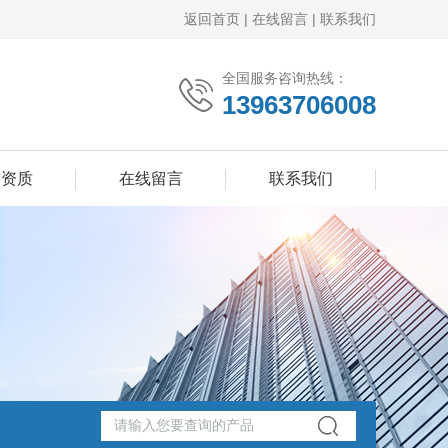
返回首页
|
在线留言
|
联系我们
全国服务咨询热线：
13963706008
誉资质
在线留言
联系我们