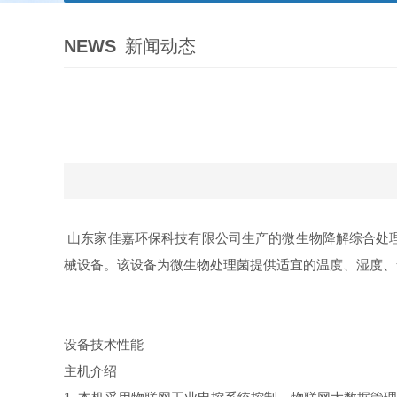
NEWS
新闻动态
山东家佳嘉环保科技有限公司生产的微生物降解综合处
械设备。该设备为微生物处理菌提供适宜的温度、湿度、
设备技术性能
主机介绍