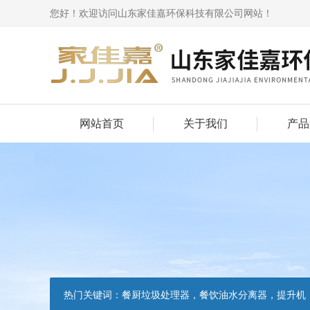
您好！欢迎访问山东家佳嘉环保科技有限公司网站！
网站首页
关于我们
产品
热门关键词：
餐厨垃圾处理器，餐饮油水分离器，提升机