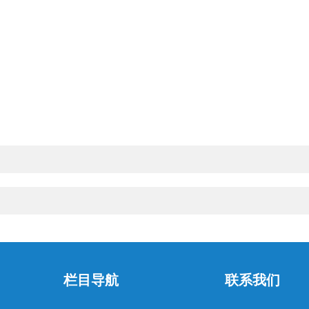
栏目导航
联系我们