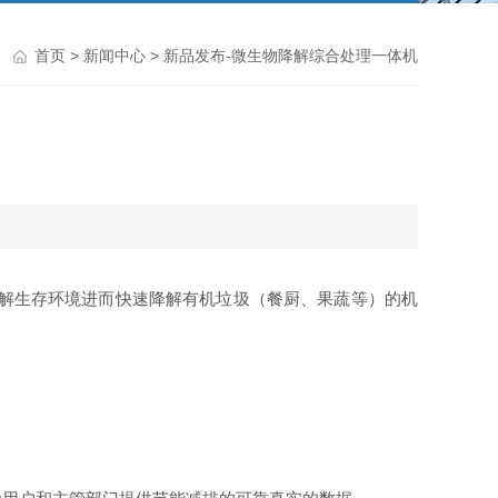
首页
>
新闻中心
> 新品发布-微生物降解综合处理一体机
解生存环境进而快速降解有机垃圾（餐厨、果蔬等）的机