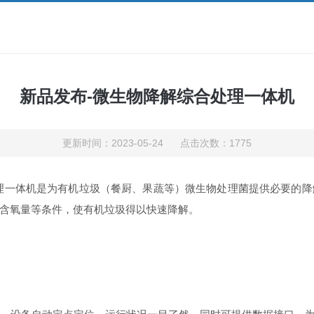
新品发布-微生物降解综合处理一体机
更新时间：2023-05-24 点击次数：1775
理一体机是为有机垃圾（餐厨、果蔬等）微生物处理菌提供必要的降
含氧量等条件，使有机垃圾得以快速降解。