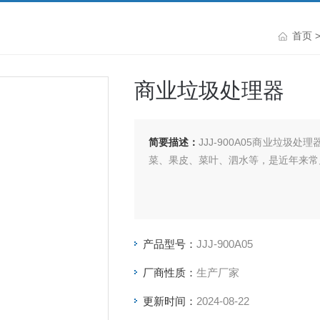
首页
商业垃圾处理器
简要描述：
JJJ-900A05商业垃
菜、果皮、菜叶、泗水等，是近年来常
产品型号：
JJJ-900A05
厂商性质：
生产厂家
更新时间：
2024-08-22