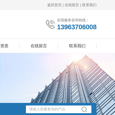
返回首页
|
在线留言
|
联系我们
全国服务咨询热线：
13963706008
誉资质
在线留言
联系我们