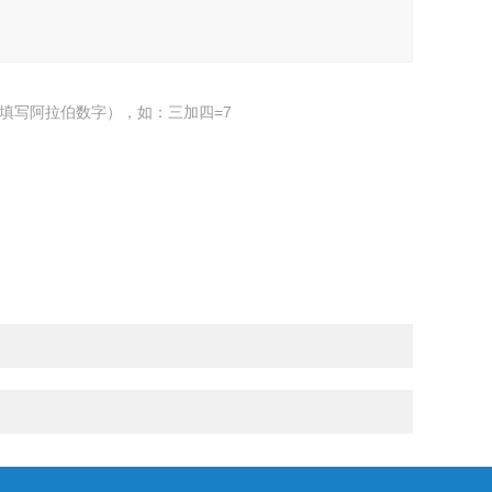
填写阿拉伯数字），如：三加四=7