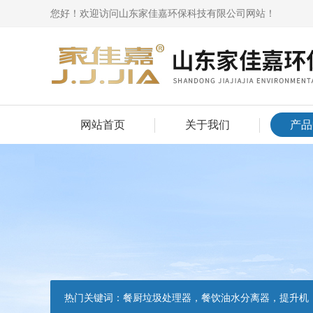
您好！欢迎访问山东家佳嘉环保科技有限公司网站！
网站首页
关于我们
产品
热门关键词：
餐厨垃圾处理器，餐饮油水分离器，提升机