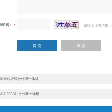
验证码：
请输入计算结果（
厨余垃圾综合处理一体机
JJJ-900A油水分离一体机