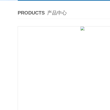
PRODUCTS
产品中心