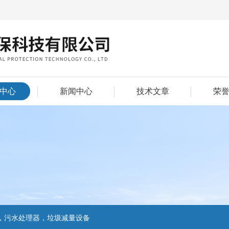
中心
新闻中心
技术文章
荣
，污水处理器，垃圾减量设备