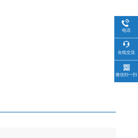
电话
在线交流
微信扫一扫