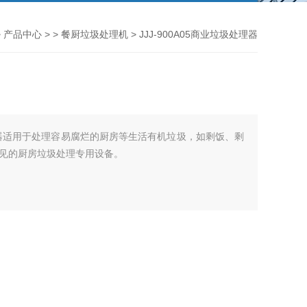
>
产品中心
> >
餐厨垃圾处理机
> JJJ-900A05商业垃圾处理器
圾处理器适用于处理容易腐烂的厨房等生活有机垃圾，如剩饭、剩
见的厨房垃圾处理专用设备。