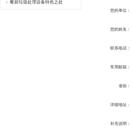
餐厨垃圾处理设备特色之处
您的单位：
您的姓名：
联系电话：
常用邮箱：
省份：
详细地址：
补充说明：