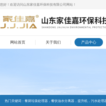
您好！欢迎访问山东家佳嘉环保科技有限公司网站！
网站首页
关于我们
产品中心
热门关键词：
餐厨垃圾处理器，餐饮油水分离器，提升机，污水处理