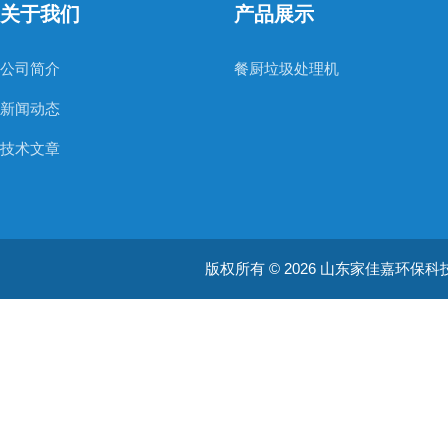
关于我们
产品展示
公司简介
餐厨垃圾处理机
新闻动态
技术文章
版权所有 © 2026 山东家佳嘉环保科技有限