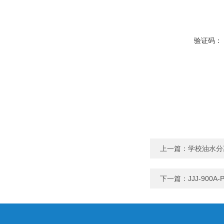
验证码：
上一篇：
学校油水分
下一篇：
JJJ-90