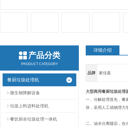
详细介绍
产品分类
PRODUCT CATEGORY
品牌
家佳嘉
餐厨垃圾处理机
大型商用餐厨垃圾处理
微生物降解设备
一、分解处理首先，餐
垃圾上料进料处理机
块，采用人工或物理力
餐饮厨余垃圾处理一体机
二、油水分离随后，在