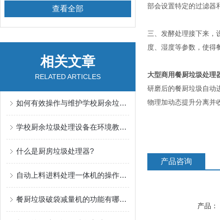
部会设置特定的过滤器
查看全部
三、发酵处理接下来，
度、湿度等参数，使得
相关文章
大型商用餐厨垃圾处理
RELATED ARTICLES
研磨后的餐厨垃圾自动
物理加动态提升分离并
如何有效操作与维护学校厨余垃圾处理设备
学校厨余垃圾处理设备在环境教育中的应用与效果
什么是厨房垃圾处理器?
产品咨询
自动上料进料处理一体机的操作注意事项
餐厨垃圾破袋减量机的功能有哪些？
产品：