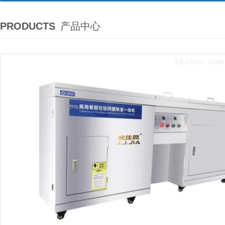
PRODUCTS
产品中心