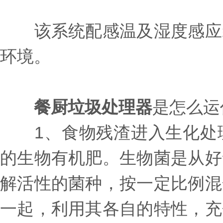
该系统配感温及湿度感应装
环境。
餐厨垃圾处理器
是怎么运
1、食物残渣进入生化处理
的生物有机肥。生物菌是从好
解活性的菌种，按一定比例混
一起，利用其各自的特性，充