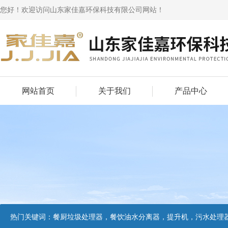
您好！欢迎访问山东家佳嘉环保科技有限公司网站！
网站首页
关于我们
产品中心
热门关键词：
餐厨垃圾处理器，餐饮油水分离器，提升机，污水处理