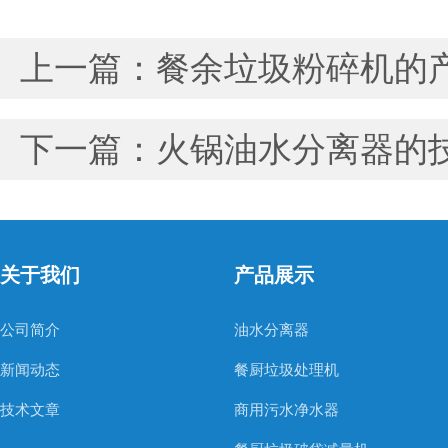
上一篇：
餐余垃圾粉碎机的
下一篇：
火锅油水分离器的
关于我们
产品展示
公司简介
油水分离器
新闻动态
餐厨垃圾处理机
技术文章
商用污水净水器