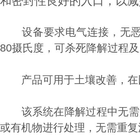
和密封性良好的入口，以减
设备要求电气连接，无恶臭
80摄氏度，可杀死降解过程
产品可用于土壤改善，在园
该系统在降解过程中无需添
或有机物进行处理，无需重复