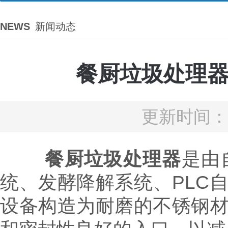
NEWS
新闻动态
餐厨垃圾处理
更新时间：2
餐厨垃圾处理器
是由
统、发酵降解系统、PLC
设备构造为耐磨的不锈钢