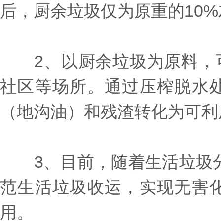
后，厨余垃圾仅为原重的10%
2、以厨余垃圾为原料，可
社区等场所。通过压榨脱水
（地沟油）和残渣转化为可利
3、目前，随着生活垃圾分
范生活垃圾收运，实现无害
用。