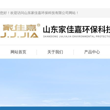
您好！欢迎访问山东家佳嘉环保科技有限公司网站！
网站首页
关于我们
产品中心