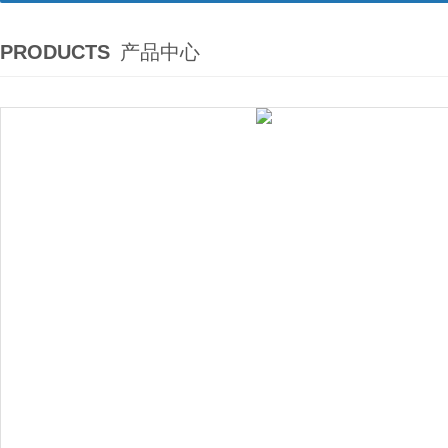
PRODUCTS
产品中心