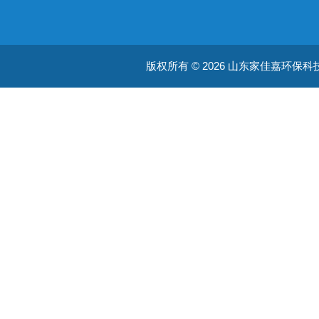
版权所有 © 2026 山东家佳嘉环保科技有限