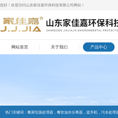
您好！欢迎访问山东家佳嘉环保科技有限公司网站！
网站首页
关于我们
产品中心
热门关键词：
餐厨垃圾处理器，餐饮油水分离器，提升机，污水处理