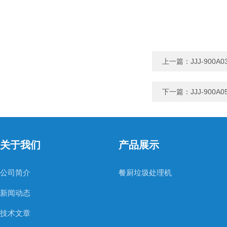
上一篇：
JJJ-90
下一篇：
JJJ-90
关于我们
产品展示
公司简介
餐厨垃圾处理机
新闻动态
技术文章