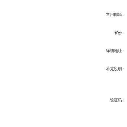
常用邮箱：
省份：
详细地址：
补充说明：
验证码：