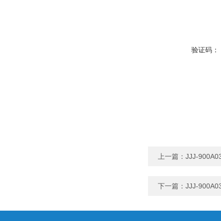
验证码：
上一篇：
JJJ-90
下一篇：
JJJ-90