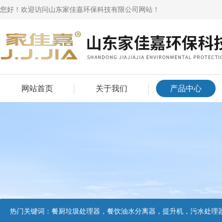
您好！欢迎访问山东家佳嘉环保科技有限公司网站！
网站首页
关于我们
产品中心
热门关键词：
餐厨垃圾处理器，餐饮油水分离器，提升机，污水处理