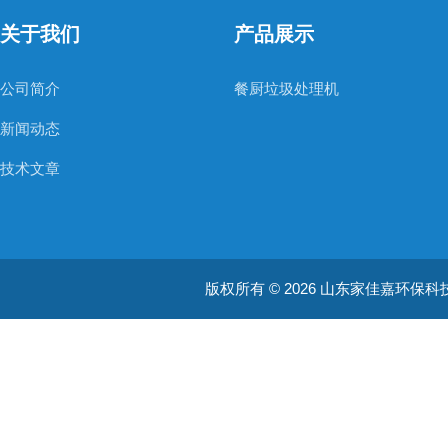
关于我们
产品展示
公司简介
餐厨垃圾处理机
新闻动态
技术文章
版权所有 © 2026 山东家佳嘉环保科技有限