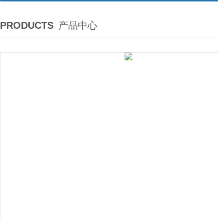
PRODUCTS
产品中心