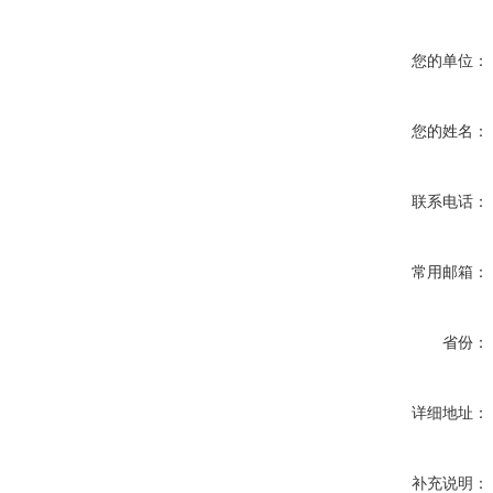
您的单位：
您的姓名：
联系电话：
常用邮箱：
省份：
详细地址：
补充说明：