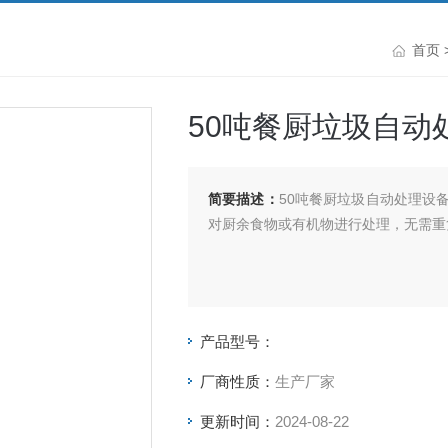
首页
50吨餐厨垃圾自动
简要描述：
50吨餐厨垃圾自动处理设
对厨余食物或有机物进行处理，无需重
产品型号：
厂商性质：
生产厂家
更新时间：
2024-08-22