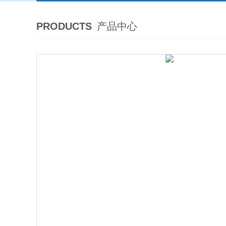
PRODUCTS
产品中心