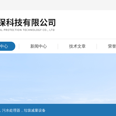
中心
新闻中心
技术文章
荣
，污水处理器，垃圾减量设备