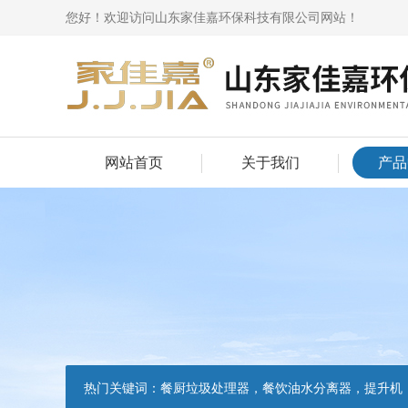
您好！欢迎访问山东家佳嘉环保科技有限公司网站！
网站首页
关于我们
产品
热门关键词：
餐厨垃圾处理器，餐饮油水分离器，提升机