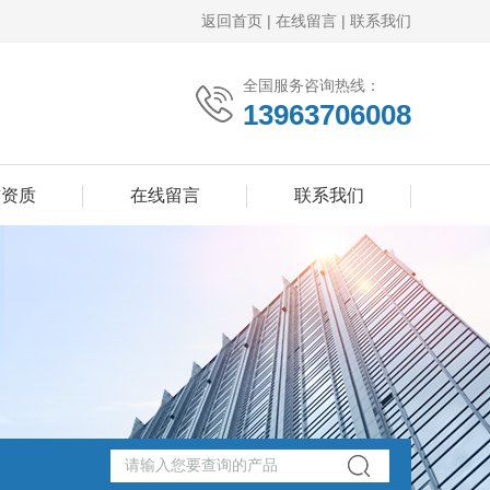
返回首页
|
在线留言
|
联系我们
全国服务咨询热线：
13963706008
誉资质
在线留言
联系我们