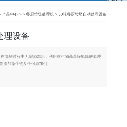
>
产品中心
> >
餐厨垃圾处理机
> 50吨餐厨垃圾自动处理设备
处理设备
备在降解过程中无需添加水，利用微生物高温好氧降解原理
复添加微生物及任何添加剂。