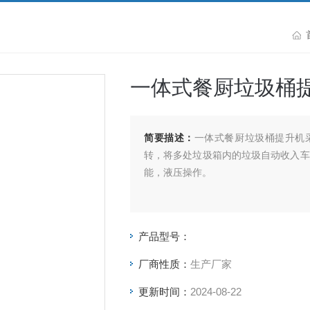
一体式餐厨垃圾桶
简要描述：
一体式餐厨垃圾桶提升机
转，将多处垃圾箱内的垃圾自动收入车
能，液压操作。
产品型号：
厂商性质：
生产厂家
更新时间：
2024-08-22