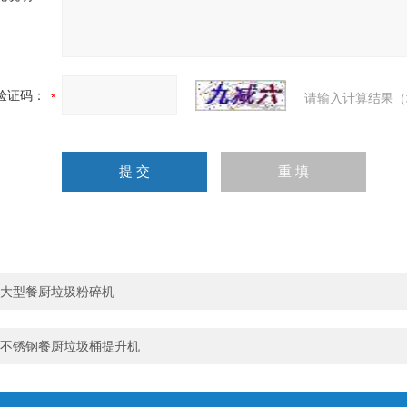
验证码：
请输入计算结果（
大型餐厨垃圾粉碎机
不锈钢餐厨垃圾桶提升机