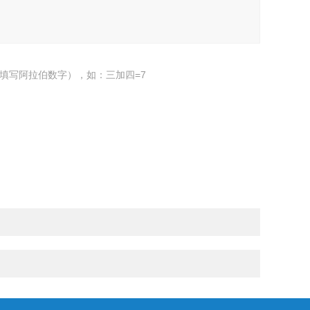
填写阿拉伯数字），如：三加四=7