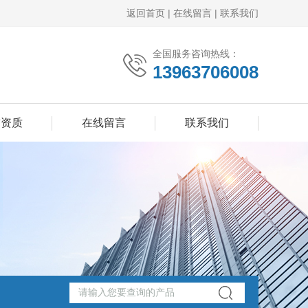
返回首页
|
在线留言
|
联系我们
全国服务咨询热线：
13963706008
誉资质
在线留言
联系我们