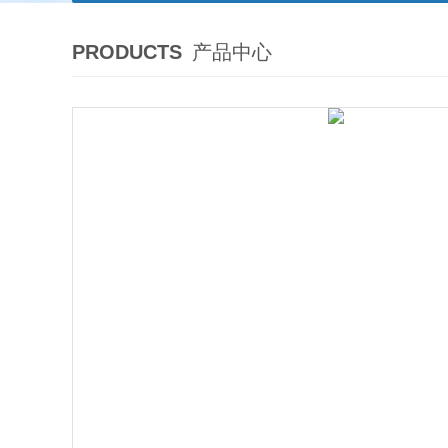
PRODUCTS
产品中心