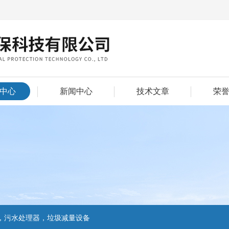
中心
新闻中心
技术文章
荣
，污水处理器，垃圾减量设备