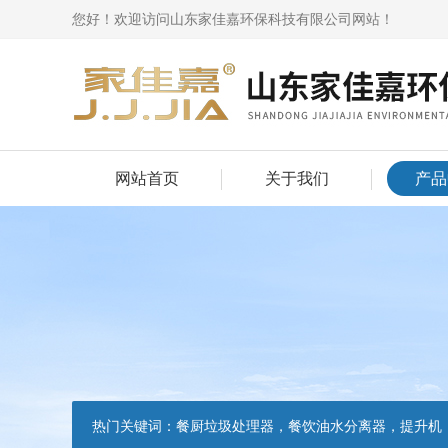
您好！欢迎访问山东家佳嘉环保科技有限公司网站！
网站首页
关于我们
产品
热门关键词：
餐厨垃圾处理器，餐饮油水分离器，提升机