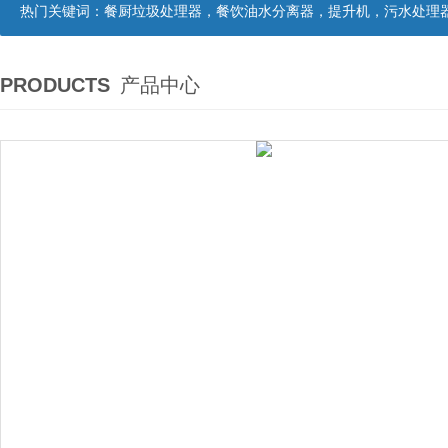
热门关键词：
餐厨垃圾处理器，餐饮油水分离器，提升机，污水处理
PRODUCTS
产品中心