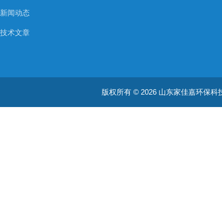
新闻动态
技术文章
版权所有 © 2026 山东家佳嘉环保科技有限