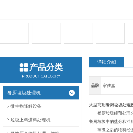
详细介绍
产品分类
PRODUCT CATEGORY
品牌
家佳嘉
餐厨垃圾处理机
大型商用餐厨垃圾处理
微生物降解设备
餐厨垃圾经预处理分选
垃圾上料进料处理机
餐厨垃圾中的盐分和油
蒸煮之后的物料经固液