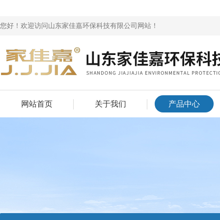
您好！欢迎访问山东家佳嘉环保科技有限公司网站！
网站首页
关于我们
产品中心