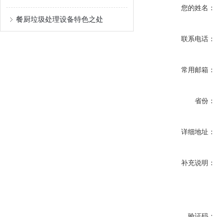
您的姓名：
餐厨垃圾处理设备特色之处
联系电话：
常用邮箱：
省份：
详细地址：
补充说明：
验证码：