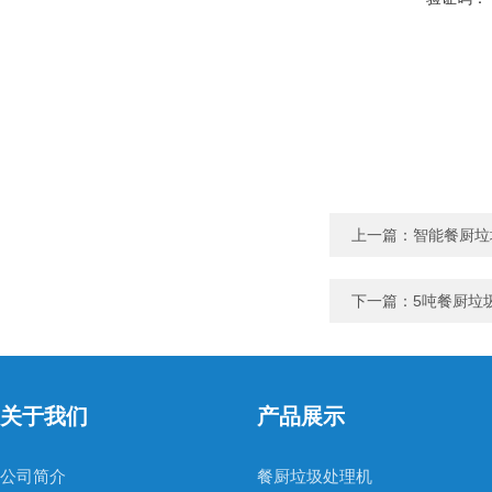
上一篇：
智能餐厨垃
下一篇：
5吨餐厨垃
关于我们
产品展示
公司简介
餐厨垃圾处理机