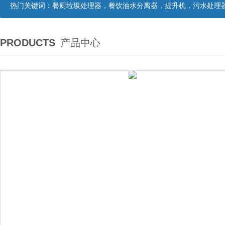
热门关键词：
餐厨垃圾处理器，餐饮油水分离器，提升机，污水处理
PRODUCTS
产品中心