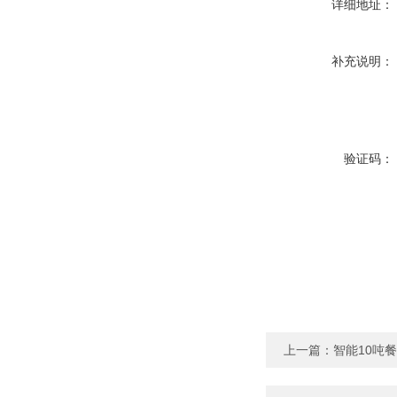
详细地址：
补充说明：
验证码：
上一篇：
智能10吨