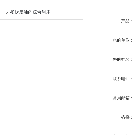
餐厨废油的综合利用
产品：
您的单位：
您的姓名：
联系电话：
常用邮箱：
省份：