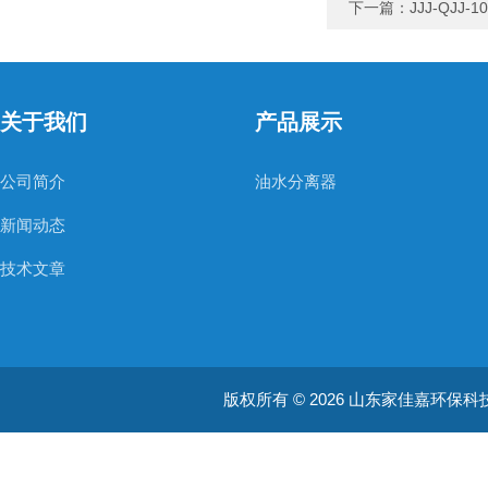
下一篇：
JJJ-QJ
关于我们
产品展示
公司简介
油水分离器
新闻动态
技术文章
版权所有 © 2026 山东家佳嘉环保科技有限