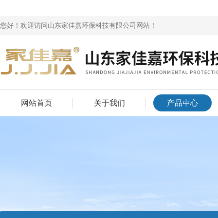
您好！欢迎访问山东家佳嘉环保科技有限公司网站！
网站首页
关于我们
产品中心