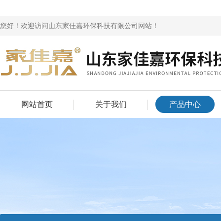
您好！欢迎访问山东家佳嘉环保科技有限公司网站！
网站首页
关于我们
产品中心