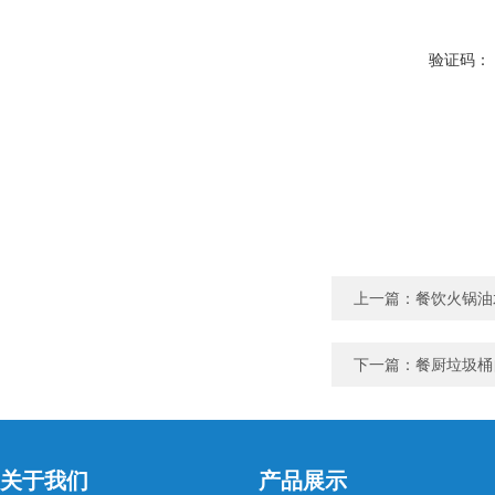
验证码：
上一篇：
餐饮火锅油
下一篇：
餐厨垃圾桶
关于我们
产品展示