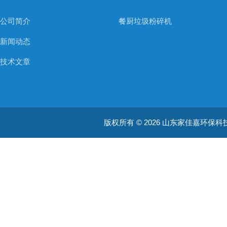
公司简介
餐厨垃圾粉碎机
新闻动态
技术文章
版权所有 © 2026 山东家佳嘉环保科技有限