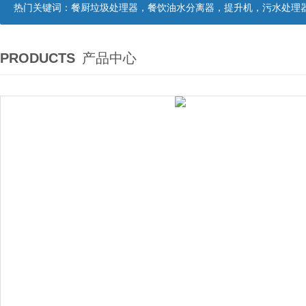
热门关键词：
餐厨垃圾处理器，餐饮油水分离器，提升机，污水处理
PRODUCTS
产品中心