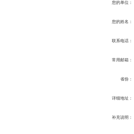
您的单位：
您的姓名：
联系电话：
常用邮箱：
省份：
详细地址：
补充说明：