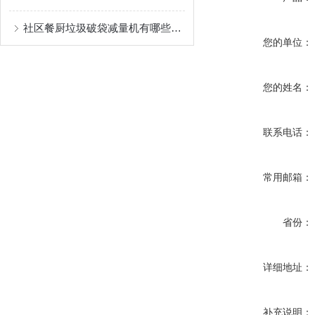
社区餐厨垃圾破袋减量机有哪些应用
您的单位：
您的姓名：
联系电话：
常用邮箱：
省份：
详细地址：
补充说明：