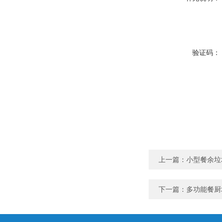
验证码：
上一篇：
小型餐余垃
下一篇：
多功能餐厨