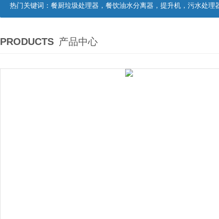
热门关键词：
餐厨垃圾处理器，餐饮油水分离器，提升机，污水处理
PRODUCTS
产品中心