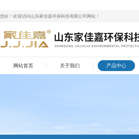
您好！欢迎访问山东家佳嘉环保科技有限公司网站！
网站首页
关于我们
产品中心