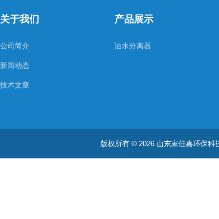
关于我们
产品展示
公司简介
油水分离器
新闻动态
技术文章
版权所有 © 2026 山东家佳嘉环保科技有限