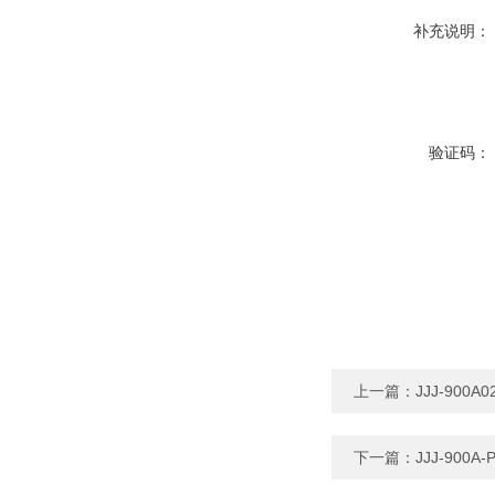
补充说明：
验证码：
上一篇：
JJJ-90
下一篇：
JJJ-90