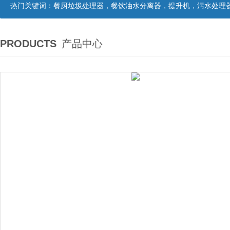
热门关键词：
餐厨垃圾处理器，餐饮油水分离器，提升机，污水处理
PRODUCTS
产品中心