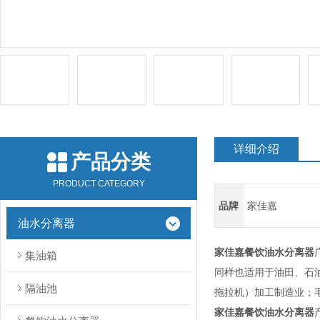
详细介绍
产品分类
PRODUCT CATEGORY
品牌
家佳嘉
油水分离器
家佳嘉餐饮油水分离器
集油箱
同样也适用于油田、石
隔油池
拖拉机）加工制造业；
家佳嘉餐饮油水分离器