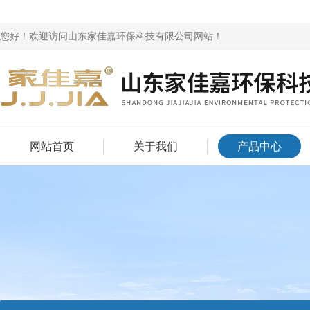
您好！欢迎访问山东家佳嘉环保科技有限公司网站！
网站首页
关于我们
产品中心