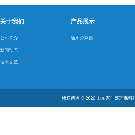
关于我们
产品展示
公司简介
油水分离器
新闻动态
技术文章
版权所有 © 2026 山东家佳嘉环保科技有限