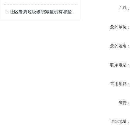
产品：
社区餐厨垃圾破袋减量机有哪些应用
您的单位：
您的姓名：
联系电话：
常用邮箱：
省份：
详细地址：